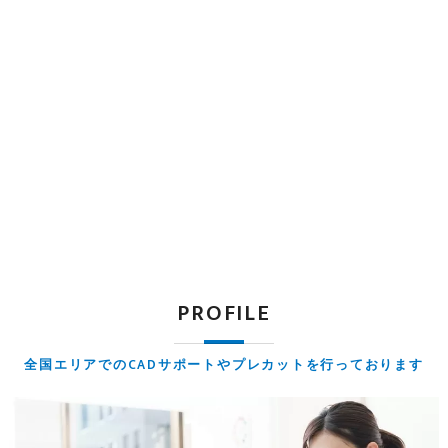
PROFILE
全国エリアでのCADサポートやプレカットを行っております