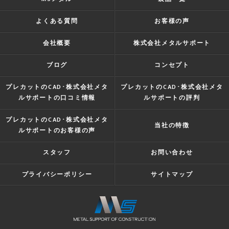
よくある質問
お客様の声
会社概要
株式会社メタルサポート
ブログ
コンセプト
プレカットのCAD･株式会社メタ
プレカットのCAD･株式会社メタ
ルサポートの口コミ情報
ルサポートの評判
プレカットのCAD･株式会社メタ
当社の特徴
ルサポートのお客様の声
スタッフ
お問い合わせ
プライバシーポリシー
サイトマップ