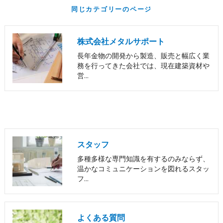
同じカテゴリーのページ
株式会社メタルサポート
長年金物の開発から製造、販売と幅広く業
務を行ってきた会社では、現在建築資材や
営…
スタッフ
多種多様な専門知識を有するのみならず、
温かなコミュニケーションを図れるスタッ
フ…
よくある質問