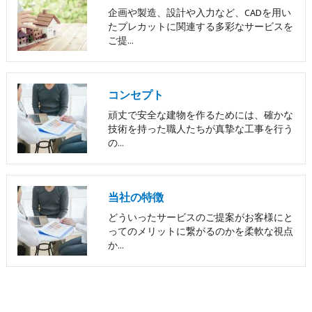
企画や製造、設計や入力など、CADを用い
たプレカットに関連する多彩なサービスを
ご提…
コンセプト
頑丈で安全な建物を作るためには、確かな
技術を持った職人たちが真摯な工事を行う
の…
当社の特徴
どういったサービスのご提案がお客様にと
ってのメリットに繋がるのかを柔軟な視点
か…