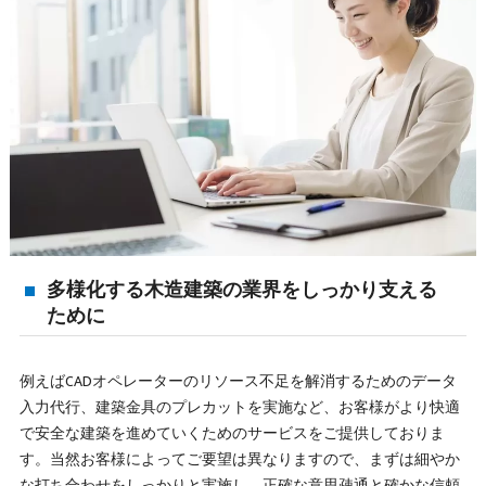
多様化する木造建築の業界をしっかり支える
ために
例えばCADオペレーターのリソース不足を解消するためのデータ
入力代行、建築金具のプレカットを実施など、お客様がより快適
で安全な建築を進めていくためのサービスをご提供しておりま
す。当然お客様によってご要望は異なりますので、まずは細やか
な打ち合わせをしっかりと実施し、正確な意思疎通と確かな信頼