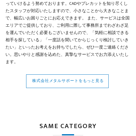
っていけるよう努めております。CADやプレカットを知り尽くし
たスタッフが対応いたしますので、小さなことから大きなことま
で、幅広いお困りごとにお応えできます。 また、サービスは全国
エリアでご提供しており、ご利用に際して事務所までわざわざ足
を運んでいただく必要もございませんので、「気軽に相談できる
相手を探している」「一度話を聞いてからじっくり検討していき
たい」といったお考えをお持ちでしたら、ぜひ一度ご連絡くださ
い。思いやりと感謝を込めた、真摯なサービスでお力添えいたし
ます。
株式会社メタルサポートをもっと見る
SAME CATEGORY