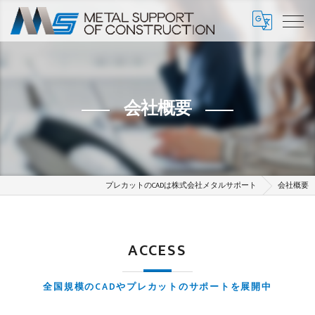
会社概要
プレカットのCADは株式会社メタルサポート
会社概要
ACCESS
全国規模のCADやプレカットのサポートを展開中