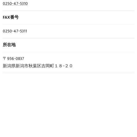
0250-47-5310
FAX番号
0250-47-5311
所在地
〒956-0837
新潟県新潟市秋葉区吉岡町１８−２０