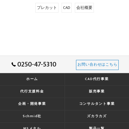
プレカット
CAD
会社概要
0250-47-5310
お問い合わせはこちら
ホーム
CAD代行事業
代行支援料金
販売事業
企画・開発事業
コンサルタント事業
Schmid社
ズカラカズ
MSメタル
製品一覧