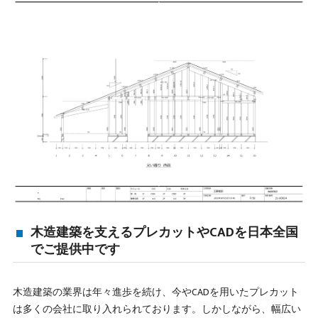
木造建築を支えるプレカットやCADを日本全国
でご提供中です
木造建築の業界は年々進歩を続け、今やCADを用いたプレカット
は多くの会社に取り入れられております。しかしながら、幅広い