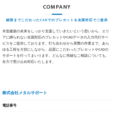
COMPANY
細部までこだわったCADでのプレカットを全国対応でご提供
木造建築の未来をしっかり支援していきたいという想いから、エリ
アに縛られない全国対応のプレカットやCADデータの入力代行サー
ビスをご提供しております。打ち合わせから実際の作業まで、あら
ゆる工程を大切にしながら、品質にこだわったプレカットやCADの
サポートを行ってまいります。どんなに些細なご相談についても、
全力で受け止め対応いたします。
株式会社メタルサポート
電話番号