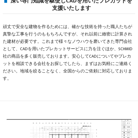
深い専門知識を駆使しCADを用いたプレカットを
支援いたします
頑丈で安全な建物を作るためには、確かな技術を持った職人たちが
真摯な工事を行うのももちろんですが、それ以前に緻密に計算され
た建材が必要です。これまで様々なノウハウを磨いてきた専門会社
として、CADを用いたプレカットサービスに力を注ぐほか、SCHMID
社の商品を多く販売しております。安心してCADについてやプレカ
ットを相談できる会社をお探しでしたら、まずはお気軽にご連絡く
ださい。地域を絞ることなく、全国からのご依頼に対応しておりま
す。