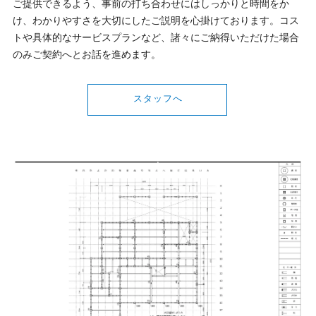
ご提供できるよう、事前の打ち合わせにはしっかりと時間をか
け、わかりやすさを大切にしたご説明を心掛けております。コス
トや具体的なサービスプランなど、諸々にご納得いただけた場合
のみご契約へとお話を進めます。
スタッフへ