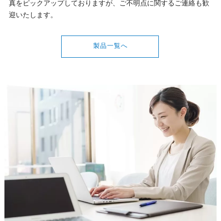
真をピックアップしておりますが、ご不明点に関するご連絡も歓
迎いたします。
製品一覧へ