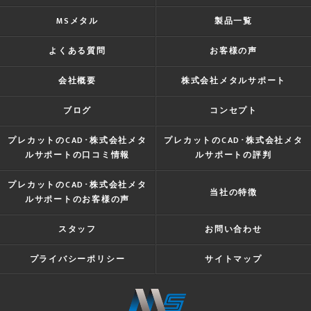
MSメタル
製品一覧
よくある質問
お客様の声
会社概要
株式会社メタルサポート
ブログ
コンセプト
プレカットのCAD･株式会社メタ
プレカットのCAD･株式会社メタ
ルサポートの口コミ情報
ルサポートの評判
プレカットのCAD･株式会社メタ
当社の特徴
ルサポートのお客様の声
スタッフ
お問い合わせ
プライバシーポリシー
サイトマップ