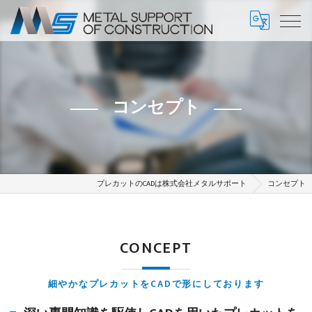
コンセプト
プレカットのCADは株式会社メタルサポート
コンセプト
CONCEPT
細やかなプレカットをCADで形にしております