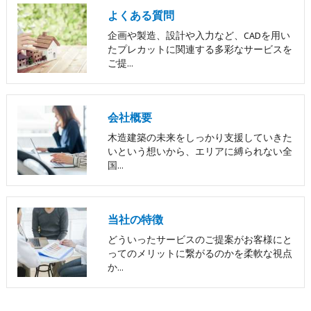
よくある質問
企画や製造、設計や入力など、CADを用い
たプレカットに関連する多彩なサービスを
ご提…
会社概要
木造建築の未来をしっかり支援していきた
いという想いから、エリアに縛られない全
国…
当社の特徴
どういったサービスのご提案がお客様にと
ってのメリットに繋がるのかを柔軟な視点
か…