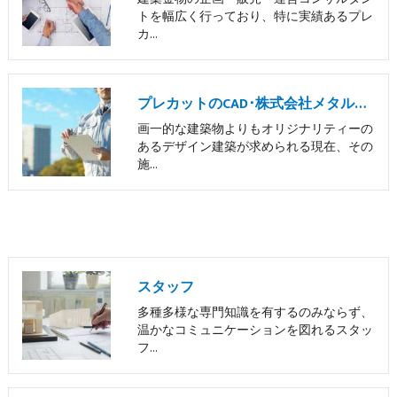
トを幅広く行っており、特に実績あるプレ
カ…
プレカットのCAD･株式会社メタルサポートのお客様の声
画一的な建築物よりもオリジナリティーの
あるデザイン建築が求められる現在、その
施…
スタッフ
多種多様な専門知識を有するのみならず、
温かなコミュニケーションを図れるスタッ
フ…