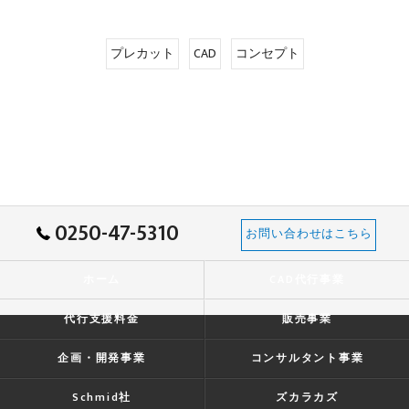
プレカット
CAD
コンセプト
0250-47-5310
お問い合わせはこちら
ホーム
CAD代行事業
代行支援料金
販売事業
企画・開発事業
コンサルタント事業
Schmid社
ズカラカズ