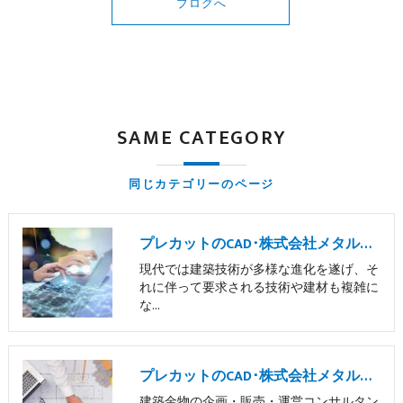
ブログへ
SAME CATEGORY
同じカテゴリーのページ
プレカットのCAD･株式会社メタルサポートの口コミ情報
現代では建築技術が多様な進化を遂げ、そ
れに伴って要求される技術や建材も複雑に
な…
プレカットのCAD･株式会社メタルサポートの評判
建築金物の企画・販売・運営コンサルタン