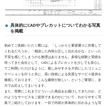
具体的にCADやプレカットについてわかる写真
を掲載
初めてご依頼いただく際には、「しっかりと要望通りに作業して
くれるだろうか」「相談した内容が正しく伝わるかな」といった
不安を感じてしまうのも無理はありません。多様な経験と実績を
培ってきた会社として、CADによるプレカットを少しでも安心し
てご利用いただけるように、親しみやすさを大切にしたコミュニ
ケーションを行うと共に、高い技術による良質なサービス提供を
徹底しております。「こんな建材が欲しい」というご要望に、全
力でお応えしてまいります。
また、実際にこれまでどういった商品をお届けしてきたのか、ど
のようなサービスをご提供できるのかについて、わかりやすく写
真でご紹介しております。一目で内容が具体的に伝わるような写