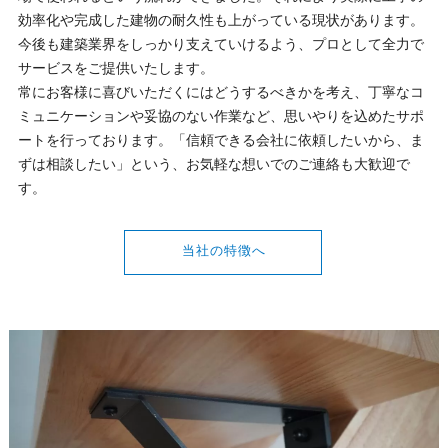
効率化や完成した建物の耐久性も上がっている現状があります。
今後も建築業界をしっかり支えていけるよう、プロとして全力で
サービスをご提供いたします。
常にお客様に喜びいただくにはどうするべきかを考え、丁寧なコ
ミュニケーションや妥協のない作業など、思いやりを込めたサポ
ートを行っております。「信頼できる会社に依頼したいから、ま
ずは相談したい」という、お気軽な想いでのご連絡も大歓迎で
す。
当社の特徴へ