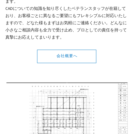
ます。
CADについての知識を知り尽くしたベテランスタッフが在籍して
おり、お客様ごとに異なるご要望にもフレキシブルに対応いたし
ますので、どなた様もまずはお気軽にご連絡ください。どんなに
小さなご相談内容も全力で受け止め、プロとしての責任を持って
真摯にお応えしてまいります。
会社概要へ