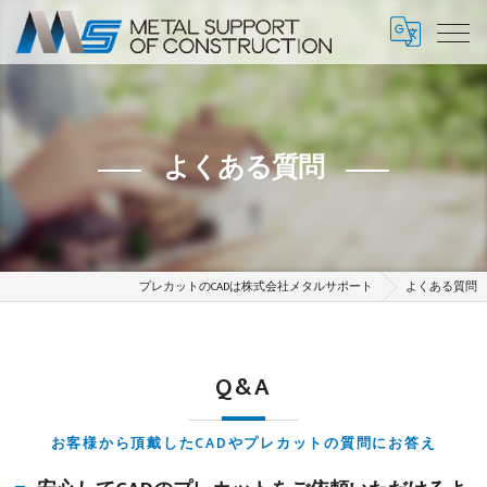
よくある質問
プレカットのCADは株式会社メタルサポート
よくある質問
Q&A
お客様から頂戴したCADやプレカットの質問にお答え