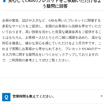
安心してCADのプレカットをご依頼いただけるよ
う疑問に回答
企画や製造、設計や入力など、CADを用いたプレカットに関連する
多彩なサービスをご提供し、全国のお客様から信頼を寄せていただ
いております。高い技術を活かした良質な建築金具をご提供するこ
とはもちろん、お客様一人ひとりとのご縁に感謝を込めた、温かな
対応を徹底し、確かな安心を感じていただけるよう尽力中です。こ
れまで実際にお客様から寄せられてきた、プレカットやCADのデー
タ入力等に関する疑問点をいつくかピックアップしておりますの
で、ご利用前の参考としてぜひご覧ください。
営業時間を教えてください。