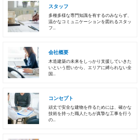
スタッフ
多種多様な専門知識を有するのみならず、
温かなコミュニケーションを図れるスタッ
フ…
会社概要
木造建築の未来をしっかり支援していきた
いという想いから、エリアに縛られない全
国…
コンセプト
頑丈で安全な建物を作るためには、確かな
技術を持った職人たちが真摯な工事を行う
の…