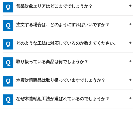
営業対象エリアはどこまででしょうか？
注文する場合は、どのようにすればいいですか？
どのような工法に対応しているのか教えてください。
取り扱っている商品は何でしょうか？
地震対策商品は取り扱っていますでしょうか？
なぜ木造軸組工法が選ばれているのでしょうか？