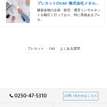
プレカットのCAD･株式会社メタルサポートの評判
建築金物の企画・販売・運営コンサルタン
トを幅広く行っており、特に実績あるプレ
カ…
プレカット
CAD
よくある質問
0250-47-5310
お問い合わせはこちら