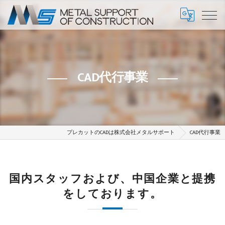
CAD代行事業
プレカットのCADは株式会社メタルサポート
CAD代行事業
国内スタッフおよび、中国企業と提携
をしております。