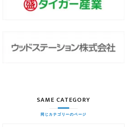
SAME CATEGORY
同じカテゴリーのページ