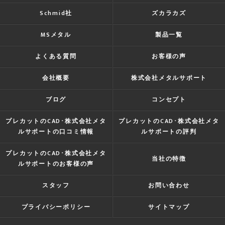
Schmid社
ズカラカズ
MSメタル
製品一覧
よくある質問
お客様の声
会社概要
株式会社メタルサポート
ブログ
コンセプト
プレカットのCAD･株式会社メタ
プレカットのCAD･株式会社メタ
ルサポートの口コミ情報
ルサポートの評判
プレカットのCAD･株式会社メタ
当社の特徴
ルサポートのお客様の声
スタッフ
お問い合わせ
プライバシーポリシー
サイトマップ