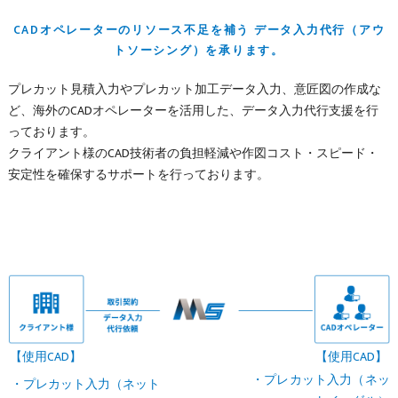
CADオペレーターのリソース不足を補う データ入力代行（アウ
トソーシング）を承ります。
プレカット見積入力やプレカット加工データ入力、意匠図の作成な
ど、海外のCADオペレーターを活用した、データ入力代行支援を行
っております。
クライアント様のCAD技術者の負担軽減や作図コスト・スピード・
安定性を確保するサポートを行っております。
【使用CAD】
【使用CAD】
・プレカット入力（ネッ
・プレカット入力（ネット