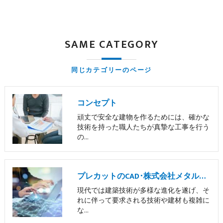
SAME CATEGORY
同じカテゴリーのページ
コンセプト
頑丈で安全な建物を作るためには、確かな
技術を持った職人たちが真摯な工事を行う
の…
プレカットのCAD･株式会社メタルサポートの口コミ情報
現代では建築技術が多様な進化を遂げ、そ
れに伴って要求される技術や建材も複雑に
な…