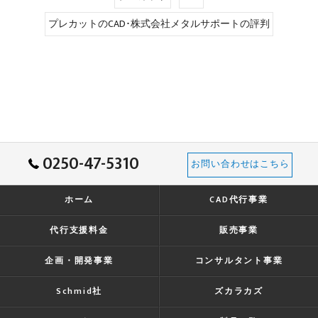
プレカットのCAD･株式会社メタルサポートの評判
0250-47-5310
お問い合わせはこちら
ホーム
CAD代行事業
代行支援料金
販売事業
企画・開発事業
コンサルタント事業
Schmid社
ズカラカズ