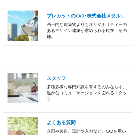
プレカットのCAD･株式会社メタルサポートのお客様の声
画一的な建築物よりもオリジナリティーの
あるデザイン建築が求められる現在、その
施…
スタッフ
多種多様な専門知識を有するのみならず、
温かなコミュニケーションを図れるスタッ
フ…
よくある質問
企画や製造、設計や入力など、CADを用い