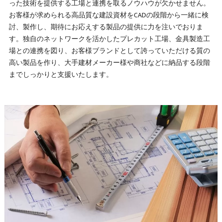
った技術を提供する工場と連携を取るノウハウが欠かせません。
お客様が求められる高品質な建設資材をCADの段階から一緒に検
討、製作し、期待にお応えする製品の提供に力を注いでおりま
す。独自のネットワークを活かしたプレカット工場、金具製造工
場との連携を図り、お客様ブランドとして誇っていただける質の
高い製品を作り、大手建材メーカー様や商社などに納品する段階
までしっかりと支援いたします。