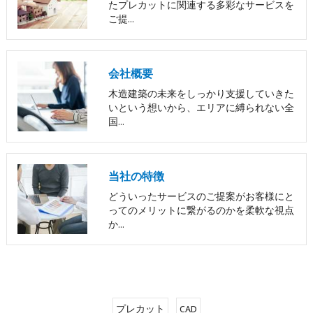
たプレカットに関連する多彩なサービスを
ご提…
会社概要
木造建築の未来をしっかり支援していきた
いという想いから、エリアに縛られない全
国…
当社の特徴
どういったサービスのご提案がお客様にと
ってのメリットに繋がるのかを柔軟な視点
か…
プレカット
CAD