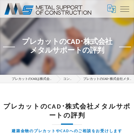
プレカットのCAD･株式会社
メタルサポートの評判
プレカットのCADは株式会社メタルサポート
コンセプト
プレカットのCAD･株式会社メタルサポートの評判
プレカットのCAD･株式会社メタルサポ
ートの評判
建築金物のプレカットやCADへのご相談をお受けします