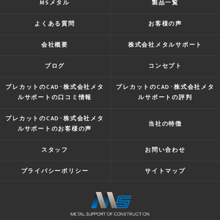
MSメタル
製品一覧
よくある質問
お客様の声
会社概要
株式会社メタルサポート
ブログ
コンセプト
プレカットのCAD･株式会社メタ
プレカットのCAD･株式会社メタ
ルサポートの口コミ情報
ルサポートの評判
プレカットのCAD･株式会社メタ
当社の特徴
ルサポートのお客様の声
スタッフ
お問い合わせ
プライバシーポリシー
サイトマップ