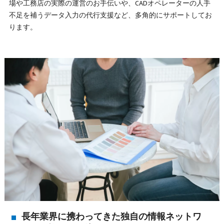
場や工務店の実際の運営のお手伝いや、CADオペレーターの人手
不足を補うデータ入力の代行支援など、多角的にサポートしてお
ります。
長年業界に携わってきた独自の情報ネットワ