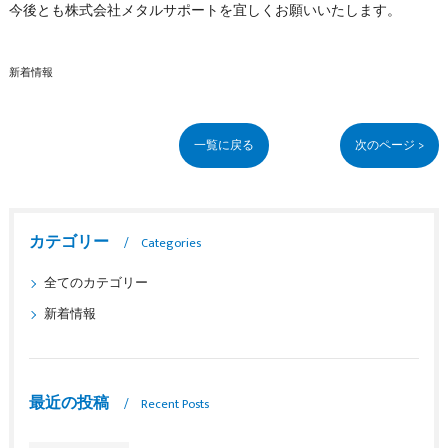
今後とも株式会社メタルサポートを宜しくお願いいたします。
新着情報
一覧に戻る
次のページ >
カテゴリー
Categories
全てのカテゴリー
新着情報
最近の投稿
Recent Posts