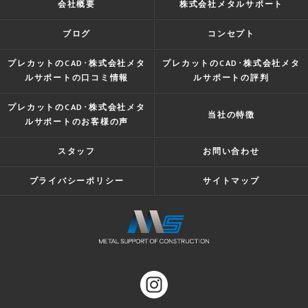
会社概要
株式会社メタルサポート
ブログ
コンセプト
プレカットのCAD･株式会社メタ
プレカットのCAD･株式会社メタ
ルサポートの口コミ情報
ルサポートの評判
プレカットのCAD･株式会社メタ
当社の特徴
ルサポートのお客様の声
スタッフ
お問い合わせ
プライバシーポリシー
サイトマップ