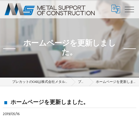
ホームページを更新しまし
た。
プレカットのCADは株式会社メタルサポート
ブログ
ホームページを更新しました。
ホームページを更新しました。
2019/05/16