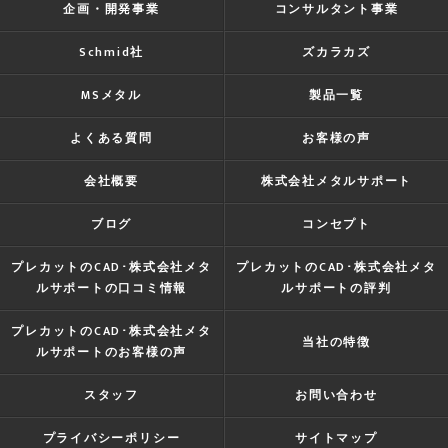
企画・開発事業
コンサルタント事業
Schmid社
ズカラカズ
MSメタル
製品一覧
よくある質問
お客様の声
会社概要
株式会社メタルサポート
ブログ
コンセプト
プレカットのCAD･株式会社メタ
プレカットのCAD･株式会社メタ
ルサポートの口コミ情報
ルサポートの評判
プレカットのCAD･株式会社メタ
当社の特徴
ルサポートのお客様の声
スタッフ
お問い合わせ
プライバシーポリシー
サイトマップ