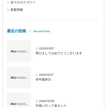
全てのカテゴリー
新着情報
最近の投稿
Recent Posts
2025/01/07
明けましておめでとうございます
2024/12/27
本年最終日
2024/10/30
中国に行って来ました