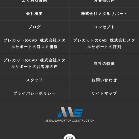
よくある質問
お客様の声
会社概要
株式会社メタルサポート
ブログ
コンセプト
プレカットのCAD･株式会社メタ
プレカットのCAD･株式会社メタ
ルサポートの口コミ情報
ルサポートの評判
プレカットのCAD･株式会社メタ
当社の特徴
ルサポートのお客様の声
スタッフ
お問い合わせ
プライバシーポリシー
サイトマップ