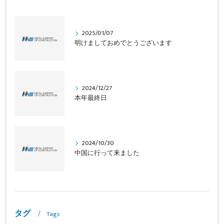
2025/01/07
明けましておめでとうございます
2024/12/27
本年最終日
2024/10/30
中国に行って来ました
タグ
Tags