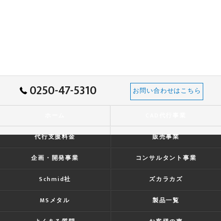
0250-47-5310
お問い合わせはこちら
ホーム
CAD代行事業
代行支援料金
販売事業
企画・開発事業
コンサルタント事業
Schmid社
ズカラカズ
MSメタル
製品一覧