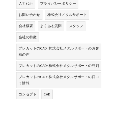
入力代行
プライバシーポリシー
お問い合わせ
株式会社メタルサポート
会社概要
よくある質問
スタッフ
当社の特徴
プレカットのCAD･株式会社メタルサポートのお客
様の声
プレカットのCAD･株式会社メタルサポートの評判
プレカットのCAD･株式会社メタルサポートの口コ
ミ情報
コンセプト
CAD