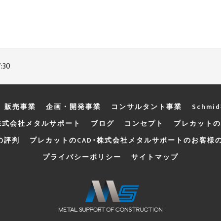
:30
販売事業
企画・開発事業
コンサルタント事業
Schmi
株式会社メタルサポート
ブログ
コンセプト
プレカットの
の評判
プレカットのCAD･株式会社メタルサポートのお客様
プライバシーポリシー
サイトマップ