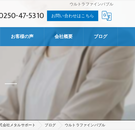
ウルトラファインバブル
0250-47-5310
お問い合わせはこちら
お客様の声
会社概要
ブログ
株式会社メタルサポート
ブログ
ウルトラファインバブル