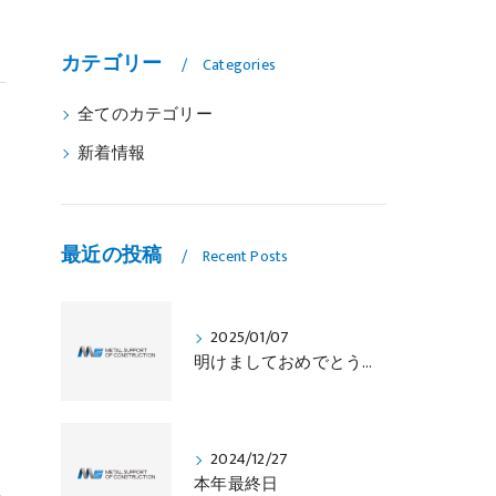
カテゴリー
Categories
全てのカテゴリー
新着情報
最近の投稿
Recent Posts
2025/01/07
明けましておめでとうございます
2024/12/27
本年最終日