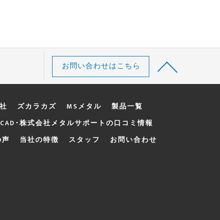
お問い合わせはこちら
d社
ズカラカズ
MSメタル
製品一覧
CAD･株式会社メタルサポートの口コミ情報
の声
当社の特徴
スタッフ
お問い合わせ