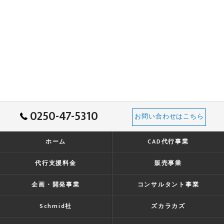
0250-47-5310
お問い合わせはこちら
ホーム
CAD代行事業
代行支援料金
販売事業
企画・開発事業
コンサルタント事業
Schmid社
ズカラカズ