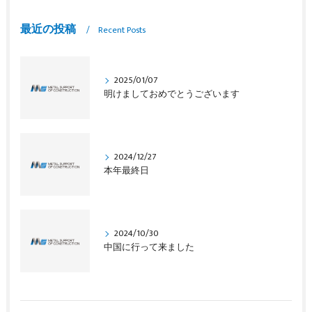
最近の投稿
Recent Posts
2025/01/07
明けましておめでとうございます
2024/12/27
本年最終日
2024/10/30
中国に行って来ました