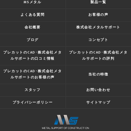
MSメタル
製品一覧
よくある質問
お客様の声
会社概要
株式会社メタルサポート
ブログ
コンセプト
プレカットのCAD･株式会社メタ
プレカットのCAD･株式会社メタ
ルサポートの口コミ情報
ルサポートの評判
プレカットのCAD･株式会社メタ
当社の特徴
ルサポートのお客様の声
スタッフ
お問い合わせ
プライバシーポリシー
サイトマップ