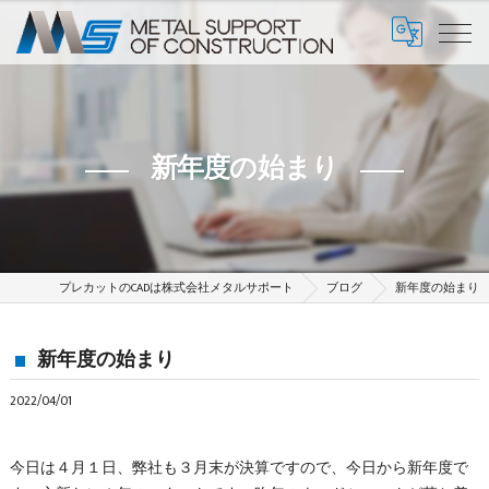
新年度の始まり
プレカットのCADは株式会社メタルサポート
ブログ
新年度の始まり
新年度の始まり
2022/04/01
今日は４月１日、弊社も３月末が決算ですので、今日から新年度で