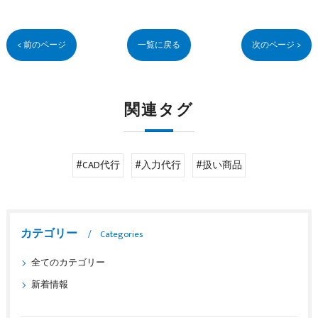
< 前のページ
一覧に戻る
次のページ >
関連タグ
#CAD代行
#入力代行
#扱い商品
カテゴリー
Categories
全てのカテゴリー
新着情報