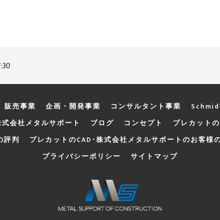
:30
販売事業
企画・開発事業
コンサルタント事業
Schmi
株式会社メタルサポート
ブログ
コンセプト
プレカットの
の評判
プレカットのCAD･株式会社メタルサポートのお客様
プライバシーポリシー
サイトマップ