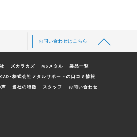
お問い合わせはこちら
d社
ズカラカズ
MSメタル
製品一覧
CAD･株式会社メタルサポートの口コミ情報
の声
当社の特徴
スタッフ
お問い合わせ