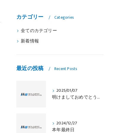
カテゴリー
Categories
全てのカテゴリー
新着情報
最近の投稿
Recent Posts
2025/01/07
明けましておめでとうございます
2024/12/27
本年最終日