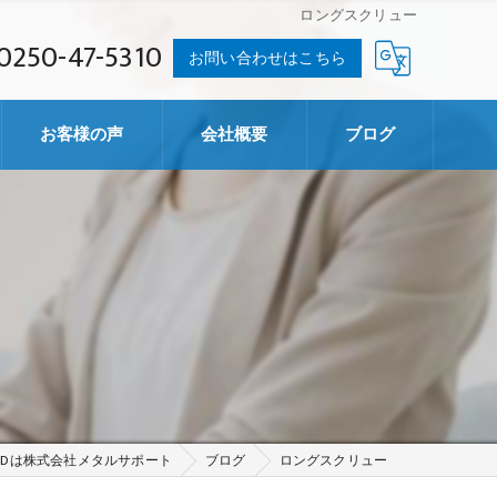
ロングスクリュー
0250-47-5310
お問い合わせはこちら
お客様の声
会社概要
ブログ
ADは株式会社メタルサポート
ブログ
ロングスクリュー