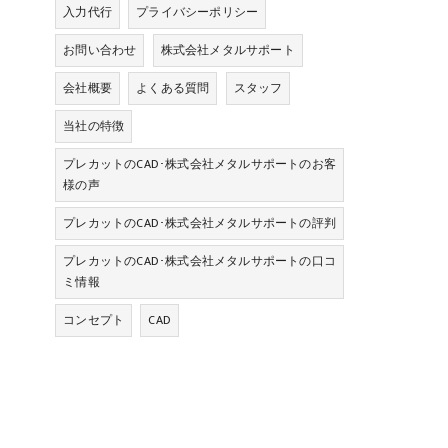
入力代行
プライバシーポリシー
お問い合わせ
株式会社メタルサポート
会社概要
よくある質問
スタッフ
当社の特徴
プレカットのCAD･株式会社メタルサポートのお客
様の声
プレカットのCAD･株式会社メタルサポートの評判
プレカットのCAD･株式会社メタルサポートの口コ
ミ情報
コンセプト
CAD