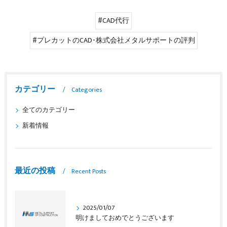
#CAD代行
#プレカットのCAD･株式会社メタルサポートの評判
カテゴリー
Categories
全てのカテゴリー
新着情報
最近の投稿
Recent Posts
2025/01/07
明けましておめでとうございます