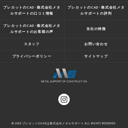
プレカットのCAD･株式会社メタ
プレカットのCAD･株式会社メタ
ルサポートの口コミ情報
ルサポートの評判
プレカットのCAD･株式会社メタ
当社の特徴
ルサポートのお客様の声
スタッフ
お問い合わせ
プライバシーポリシー
サイトマップ
© 2026 プレカットのCADは株式会社メタルサポート ALL RIGHTS RESERVED.