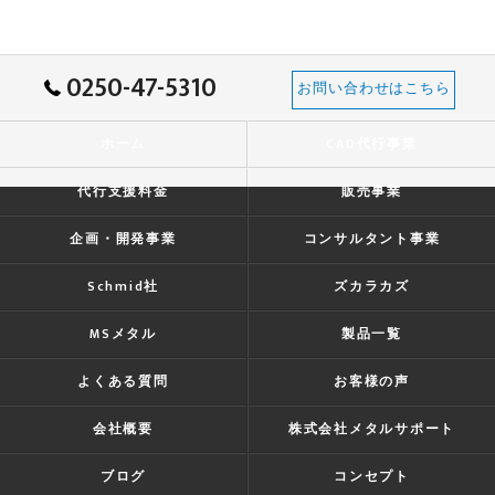
0250-47-5310
お問い合わせはこちら
ホーム
CAD代行事業
代行支援料金
販売事業
企画・開発事業
コンサルタント事業
Schmid社
ズカラカズ
MSメタル
製品一覧
よくある質問
お客様の声
会社概要
株式会社メタルサポート
ブログ
コンセプト