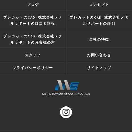
ブログ
コンセプト
プレカットのCAD･株式会社メタ
プレカットのCAD･株式会社メタ
ルサポートの口コミ情報
ルサポートの評判
プレカットのCAD･株式会社メタ
当社の特徴
ルサポートのお客様の声
スタッフ
お問い合わせ
プライバシーポリシー
サイトマップ