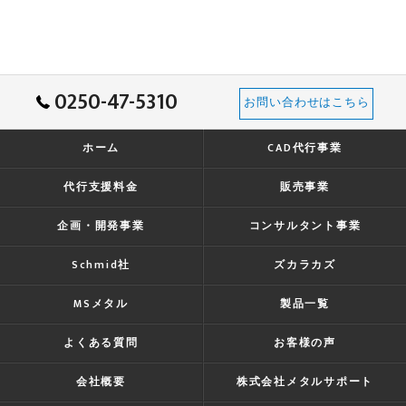
0250-47-5310
お問い合わせはこちら
ホーム
CAD代行事業
代行支援料金
販売事業
企画・開発事業
コンサルタント事業
Schmid社
ズカラカズ
MSメタル
製品一覧
よくある質問
お客様の声
会社概要
株式会社メタルサポート