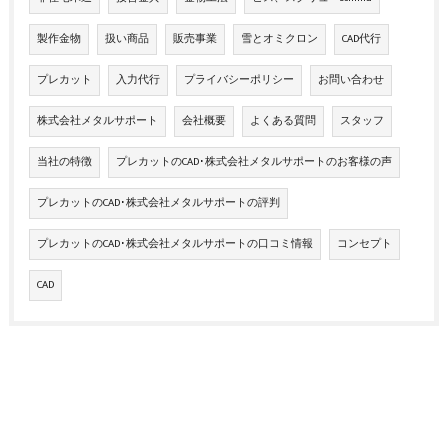
製作金物
扱い商品
販売事業
雪とオミクロン
CAD代行
プレカット
入力代行
プライバシーポリシー
お問い合わせ
株式会社メタルサポート
会社概要
よくある質問
スタッフ
当社の特徴
プレカットのCAD･株式会社メタルサポートのお客様の声
プレカットのCAD･株式会社メタルサポートの評判
プレカットのCAD･株式会社メタルサポートの口コミ情報
コンセプト
CAD