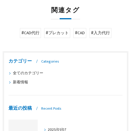
関連タグ
#CAD代行
#プレカット
#CAD
#入力代行
カテゴリー
Categories
全てのカテゴリー
新着情報
最近の投稿
Recent Posts
2025/01/07