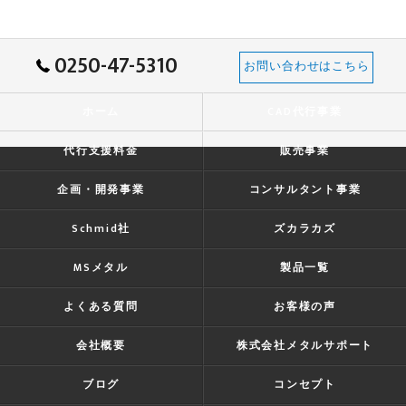
0250-47-5310
お問い合わせはこちら
ホーム
CAD代行事業
代行支援料金
販売事業
企画・開発事業
コンサルタント事業
Schmid社
ズカラカズ
MSメタル
製品一覧
よくある質問
お客様の声
会社概要
株式会社メタルサポート
ブログ
コンセプト