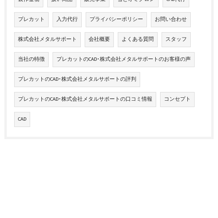
プレカット
入力代行
プライバシーポリシー
お問い合わせ
株式会社メタルサポート
会社概要
よくある質問
スタッフ
当社の特徴
プレカットのCAD･株式会社メタルサポートのお客様の声
プレカットのCAD･株式会社メタルサポートの評判
プレカットのCAD･株式会社メタルサポートの口コミ情報
コンセプト
CAD