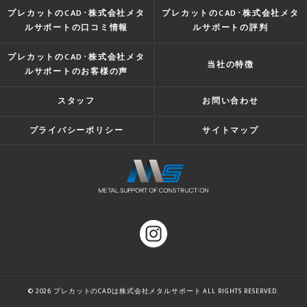
プレカットのCAD･株式会社メタ
プレカットのCAD･株式会社メタ
ルサポートの口コミ情報
ルサポートの評判
プレカットのCAD･株式会社メタ
当社の特徴
ルサポートのお客様の声
スタッフ
お問い合わせ
プライバシーポリシー
サイトマップ
© 2026 プレカットのCADは株式会社メタルサポート ALL RIGHTS RESERVED.