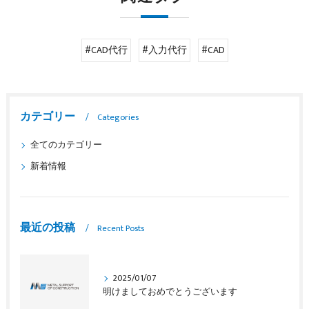
#CAD代行
#入力代行
#CAD
カテゴリー
Categories
全てのカテゴリー
新着情報
最近の投稿
Recent Posts
2025/01/07
明けましておめでとうございます