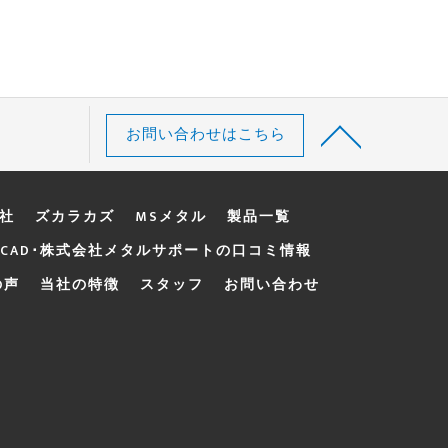
お問い合わせはこちら
d社
ズカラカズ
MSメタル
製品一覧
CAD･株式会社メタルサポートの口コミ情報
の声
当社の特徴
スタッフ
お問い合わせ