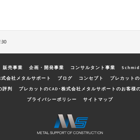
:30
販売事業
企画・開発事業
コンサルタント事業
Schmi
株式会社メタルサポート
ブログ
コンセプト
プレカットの
の評判
プレカットのCAD･株式会社メタルサポートのお客様
プライバシーポリシー
サイトマップ