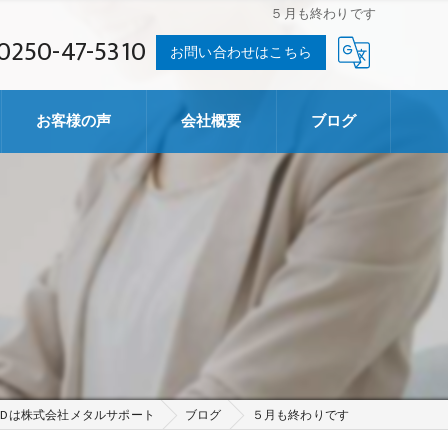
５月も終わりです
0250-47-5310
お問い合わせはこちら
お客様の声
会社概要
ブログ
ADは株式会社メタルサポート
ブログ
５月も終わりです