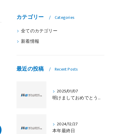
カテゴリー
Categories
全てのカテゴリー
新着情報
最近の投稿
Recent Posts
2025/01/07
明けましておめでとうございます
2024/12/27
本年最終日