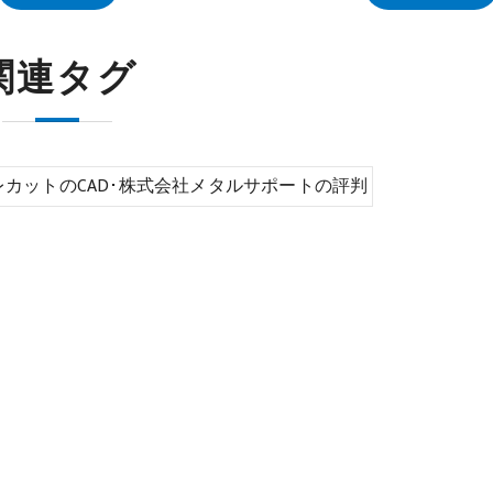
関連タグ
レカットのCAD･株式会社メタルサポートの評判