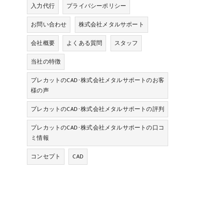
入力代行
プライバシーポリシー
お問い合わせ
株式会社メタルサポート
会社概要
よくある質問
スタッフ
当社の特徴
プレカットのCAD･株式会社メタルサポートのお客
様の声
プレカットのCAD･株式会社メタルサポートの評判
プレカットのCAD･株式会社メタルサポートの口コ
ミ情報
コンセプト
CAD