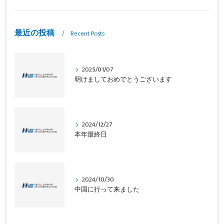
最近の投稿
Recent Posts
2025/01/07
明けましておめでとうございます
2024/12/27
本年最終日
2024/10/30
中国に行って来ました