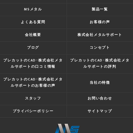
MSメタル
製品一覧
よくある質問
お客様の声
会社概要
株式会社メタルサポート
ブログ
コンセプト
プレカットのCAD･株式会社メタ
プレカットのCAD･株式会社メタ
ルサポートの口コミ情報
ルサポートの評判
プレカットのCAD･株式会社メタ
当社の特徴
ルサポートのお客様の声
スタッフ
お問い合わせ
プライバシーポリシー
サイトマップ