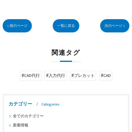
< 前のページ
一覧に戻る
次のページ >
関連タグ
#CAD代行
#入力代行
#プレカット
#CAD
カテゴリー
Categories
全てのカテゴリー
新着情報