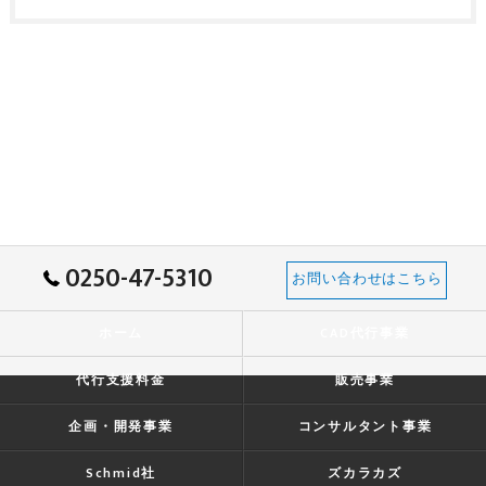
0250-47-5310
お問い合わせはこちら
ホーム
CAD代行事業
代行支援料金
販売事業
企画・開発事業
コンサルタント事業
Schmid社
ズカラカズ