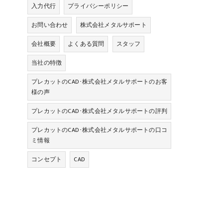
入力代行
プライバシーポリシー
お問い合わせ
株式会社メタルサポート
会社概要
よくある質問
スタッフ
当社の特徴
プレカットのCAD･株式会社メタルサポートのお客
様の声
プレカットのCAD･株式会社メタルサポートの評判
プレカットのCAD･株式会社メタルサポートの口コ
ミ情報
コンセプト
CAD