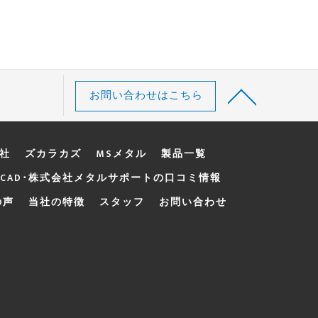
お問い合わせはこちら
d社
ズカラカズ
MSメタル
製品一覧
CAD･株式会社メタルサポートの口コミ情報
の声
当社の特徴
スタッフ
お問い合わせ