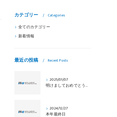
カテゴリー
Categories
全てのカテゴリー
新着情報
最近の投稿
Recent Posts
2025/01/07
明けましておめでとうございます
2024/12/27
本年最終日