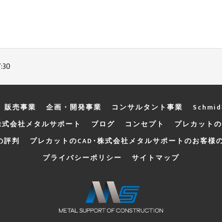
:30
販売事業
企画・開発事業
コンサルタント事業
Schmi
株式会社メタルサポート
ブログ
コンセプト
プレカットの
の評判
プレカットのCAD･株式会社メタルサポートのお客様
プライバシーポリシー
サイトマップ