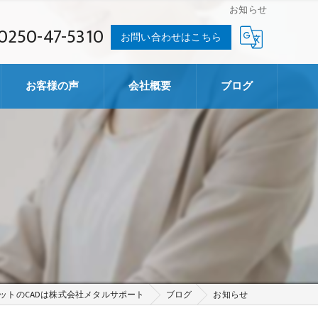
お知らせ
0250-47-5310
お問い合わせはこちら
お客様の声
会社概要
ブログ
ットのCADは株式会社メタルサポート
ブログ
お知らせ